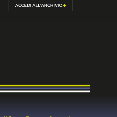
ACCEDI ALL'ARCHIVIO