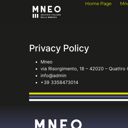
Home Page
Mn
Privacy Policy
Mneo
via Risorgimento, 18 – 42020 – Quattro 
info@admin
+39 3358473014