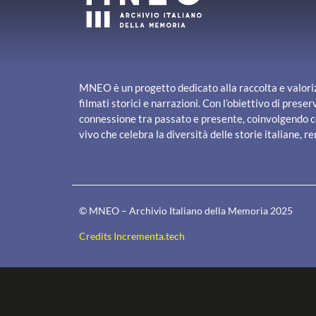
MNEO è un progetto dedicato alla raccolta e valori
filmati storici e narrazioni. Con l’obiettivo di pre
connessione tra passato e presente, coinvolgendo co
vivo che celebra la diversità delle storie italiane, ren
© MNEO – Archivio Italiano della Memoria 2025
Credits Incrementa.tech